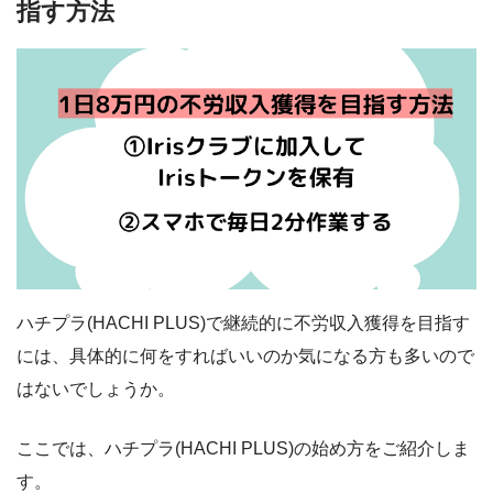
指す方法
ハチプラ(HACHI PLUS)で継続的に不労収入獲得を目指す
には、具体的に何をすればいいのか気になる方も多いので
はないでしょうか。
ここでは、ハチプラ(HACHI PLUS)の始め方をご紹介しま
す。