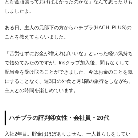
と貯金頑張っておけばよかったのかな」なんて思ったりも
しましたよ。
ある日、主人の元部下の方からハチプラ(HACHI PLUS)の
ことを教えてもらいました。
「苦労せずにお金が増えればいいな」といった軽い気持ち
で始めてみたのですが、Irisクラブ加入後、間もなくして
配当金を受け取ることができました。今はお金のことを気
にすることなく、週3日の外食と月1階の旅行をしながら、
主人との時間を楽しめています。
ハチプラの評判④女性・会社員・20代
入社2年目。貯金はほぼありません。一人暮らしをしてい