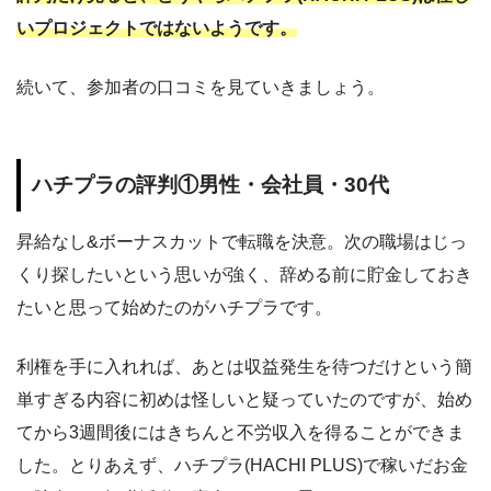
いプロジェクトではないようです。
続いて、参加者の口コミを見ていきましょう。
ハチプラの評判①男性・会社員・30代
昇給なし&ボーナスカットで転職を決意。次の職場はじっ
くり探したいという思いが強く、辞める前に貯金しておき
たいと思って始めたのがハチプラです。
利権を手に入れれば、あとは収益発生を待つだけという簡
単すぎる内容に初めは怪しいと疑っていたのですが、始め
てから3週間後にはきちんと不労収入を得ることができま
した。とりあえず、ハチプラ(HACHI PLUS)で稼いだお金