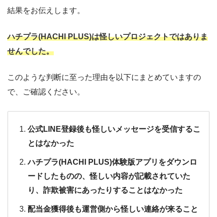
結果をお伝えします。
ハチプラ(HACHI PLUS)は怪しいプロジェクトではありま
せんでした。
このような判断に至った理由を以下にまとめていますの
で、ご確認ください。
公式LINE登録後も怪しいメッセージを受信するこ
とはなかった
ハチプラ(HACHI PLUS)体験版アプリをダウンロ
ードしたものの、怪しい内容が記載されていた
り、詐欺被害にあったりすることはなかった
配当金獲得後も運営側から怪しい連絡が来ること