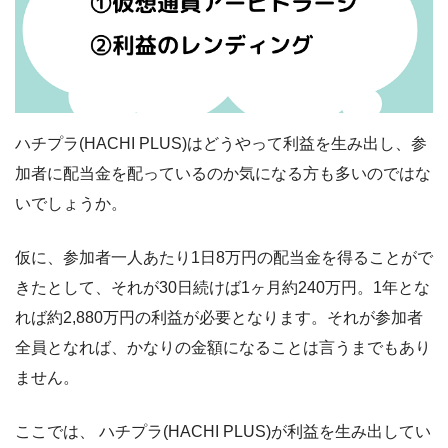
ハチプラ(HACHI PLUS)はどうやって利益を生み出し、参
加者に配当金を配っているのか気になる方も多いのではな
いでしょうか。
仮に、参加者一人あたり1日8万円の配当金を得ることがで
きたとして、それが30日続けば1ヶ月約240万円。1年とな
れば約2,880万円の利益が必要となります。それが参加者
全員となれば、かなりの金額になることは言うまでもあり
ません。
ここでは、 ハチプラ(HACHI PLUS)が利益を生み出してい