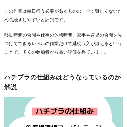
この作業は毎日行う必要があるものの、全く難しくないた
め長続きしやすいと評判です。
移動時間の合間や仕事の休憩時間、家事や育児の合間を見
つけてできるレベルの作業だけで継続収入が狙えるという
ことで、多くの参加者から高い評価を得ています。
ハチプラの仕組みはどうなっているのか
解説