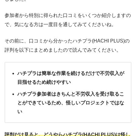
参加者から特別に得られた口コミをいくつか紹介しますの
で、気になる方は一度目を通してみてくださいね。
その前に、口コミから分かったハチプラ(HACHI PLUS)の
評判を以下にまとめましたので読んでみてください。
ハチプラは簡単な作業を続けるだけで不労収入が
目指せるため続けやすい
ハチプラ参加者はきちんと不労収入を受け取るこ
とができているため、怪しいプロジェクトではな
い
評判だけ見ると、どうやらハチプラ(HACHI PLUS)は怪し