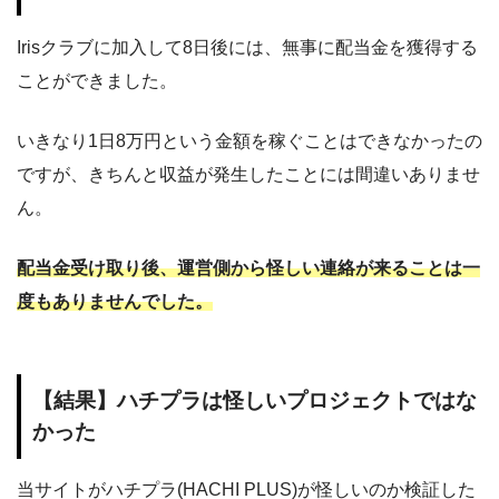
Irisクラブに加入して8日後には、無事に配当金を獲得する
ことができました。
いきなり1日8万円という金額を稼ぐことはできなかったの
ですが、きちんと収益が発生したことには間違いありませ
ん。
配当金受け取り後、運営側から怪しい連絡が来ることは一
度もありませんでした。
【結果】ハチプラは怪しいプロジェクトではな
かった
当サイトがハチプラ(HACHI PLUS)が怪しいのか検証した