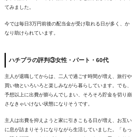
てみました。
今では毎日3万円前後の配当金が受け取れる日が多く、か
なり助けられています。
ハチプラの評判③女性・パート・60代
主人が退職してからは、二人で過ごす時間が増え、旅行や
買い物といろいろと楽しみながら暮らしています。でも、
予想以上に出費が膨らんでしまい、そろそろ貯金を切り崩
さなきゃいけない状態になりそうです。
主人は出費を抑えようと家に引きこもる日が増え、お互い
に息が詰まりそうになりながら生活していました。「もっ