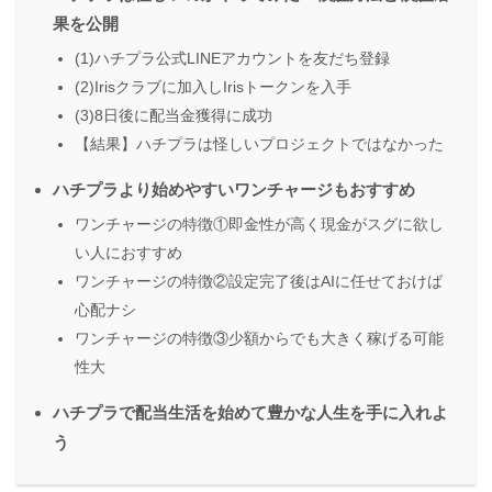
果を公開
(1)ハチプラ公式LINEアカウントを友だち登録
(2)Irisクラブに加入しIrisトークンを入手
(3)8日後に配当金獲得に成功
【結果】ハチプラは怪しいプロジェクトではなかった
ハチプラより始めやすいワンチャージもおすすめ
ワンチャージの特徴①即金性が高く現金がスグに欲し
い人におすすめ
ワンチャージの特徴②設定完了後はAIに任せておけば
心配ナシ
ワンチャージの特徴③少額からでも大きく稼げる可能
性大
ハチプラで配当生活を始めて豊かな人生を手に入れよ
う