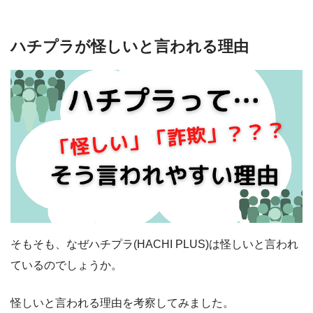
ハチプラが怪しいと言われる理由
そもそも、なぜハチプラ(HACHI PLUS)は怪しいと言われ
ているのでしょうか。
怪しいと言われる理由を考察してみました。