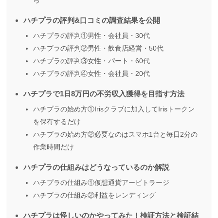
ハチプラの評判&口コミの調査結果を公開
ハチプラの評判①男性・会社員・30代
ハチプラの評判②男性・飲食店経営・50代
ハチプラの評判③女性・パート・60代
ハチプラの評判④女性・会社員・20代
ハチプラで1日8万円の不労収入獲得を目指す方法
ハチプラの始め方①Irisクラブに加入してIrisトークン
を保有するだけ
ハチプラの始め方②必要なのはスマホ1台と毎日2分の
作業時間だけ
ハチプラの仕組みはどうなっているのか解説
ハチプラの仕組み①仮想通貨アービトラージ
ハチプラの仕組み②利益をレンディング
ハチプラは怪しいのかやってみた！検証方法と検証結