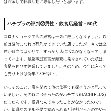
は貯金して転職活動に専念したいと思います。
ハチプラの評判②男性・飲食店経営・50代
コロナショックで店の経営は一気に厳しくなりました。以
前は昼時になれば行列ができていた店でしたが、今では空
席が目立つばかりで、すっかり店に活気がなくなってしま
っています。緊急事態宣言が頻繁に発令されていた頃は、
客足も伸びず休業していました。そのため、今年に入って
も売り上げは例年の30%以下。
いっそのこと、店を閉めて他の仕事でも探そうかと思って
いました。その時に出会ったのがハチプラ(HACHI PLUS)
だったんです。投資なんてやったことがなかったのです
が、知識やスキル不要で始められると評判だったのでやっ