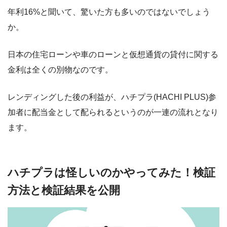
年利16%と聞いて、驚いた方も多いのではないでしょう
か。
日本の住宅ローンや車のローンと仮想通貨の貸付に関する
金利は全くの別物なのです。
レンディングした後の利益が、ハチプラ(HACHI PLUS)参
加者に配当金として配られるというのが一連の流れとなり
ます。
ハチプラは怪しいのかやってみ
た！検証
方法と検証結果を公開