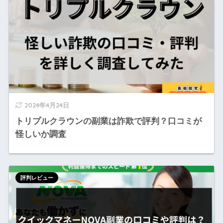
2024年4月24日
トリプルクラウンの副業は詐欺で評判？口コミが
怪しいか調査
評判レビュー