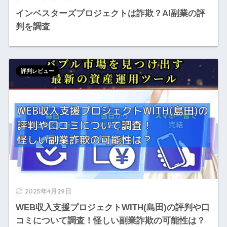
インベスターズプロジェクトは詐欺？AI副業の評
判を調査
評判レビュー
2025年4月29日
WEB収入支援プロジェクトWITH(島田)の評判や口
コミについて調査！怪しい副業詐欺の可能性は？