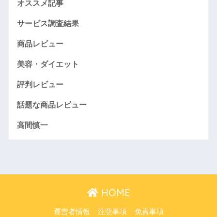
オススメ記事
サービス調査結果
商品レビュー
美容・ダイエット
評判レビュー
話題な商品レビュー
高間慎一
HOME
運営者情報
注意事項
免責事項