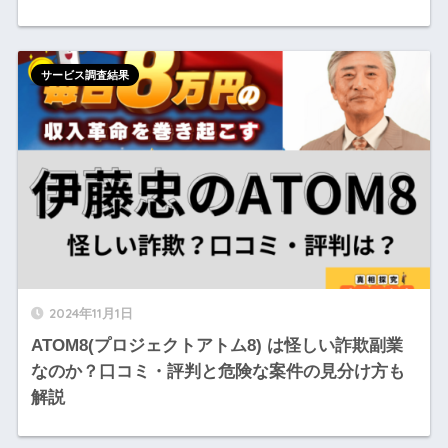
サービス調査結果
2024年11月1日
ATOM8(プロジェクトアトム8) は怪しい詐欺副業
なのか？口コミ・評判と危険な案件の見分け方も
解説