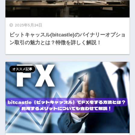
2023年5月24日
ビットキャッスル(bitcastle)のバイナリーオプショ
ン取引の魅力とは？特徴を詳しく解説！
オススメ記事