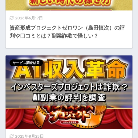
2026年6月17日
資産形成プロジェクトゼロワン（島田慎次）の評
判や口コミとは？副業詐欺で怪しい？
サービス調査結果
2025年8月25日