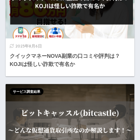
2023年8月6日
クイックマネーNOVA副業の口コミや評判は？
KOJIは怪しい詐欺で有名か
サービス調査結果