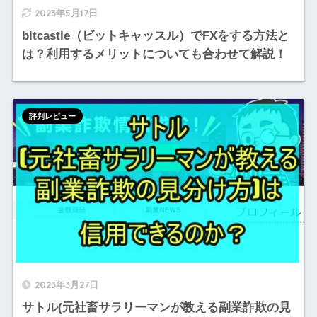
2023年5月17日
bitcastle（ビットキャッスル）でFXをする方法と
は？利用するメリットについても合わせて解説！
評判レビュー
2023年3月27日
サトル(元社畜サラリーマンが教える副業詐欺の見