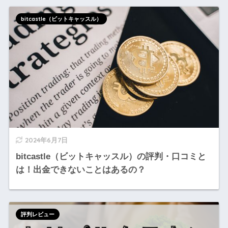
bitcastle（ビットキャッスル）
2024年6月7日
bitcastle（ビットキャッスル）の評判・口コミと
は！出金できないことはあるの？
評判レビュー