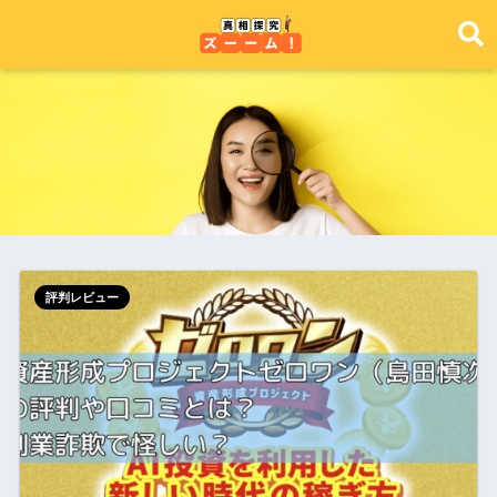
評判レビュー