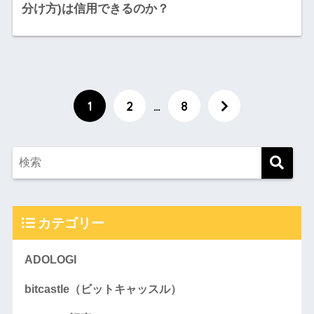
分け方)は信用できるのか？
1
2
…
8
カテゴリー
ADOLOGI
bitcastle（ビットキャッスル）