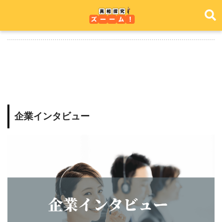
企業インタビュー