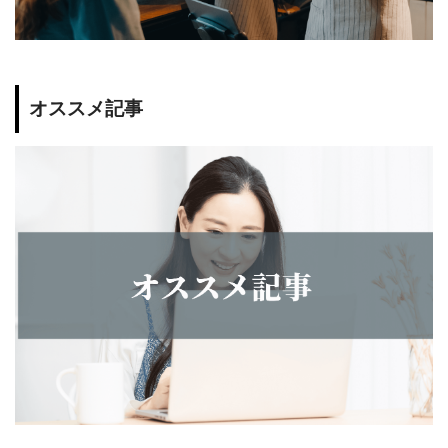
オススメ記事