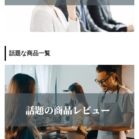
話題な商品一覧