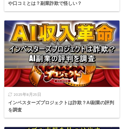
や口コミとは？副業詐欺で怪しい？
2025年8月25日
インベスターズプロジェクトは詐欺？AI副業の評判
を調査