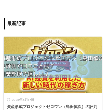
最新記事
2026年6月17日
資産形成プロジェクトゼロワン（島田慎次）の評判