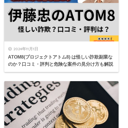
2024年11月1日
ATOM8(プロジェクトアトム8) は怪しい詐欺副業な
のか？口コミ・評判と危険な案件の見分け方も解説