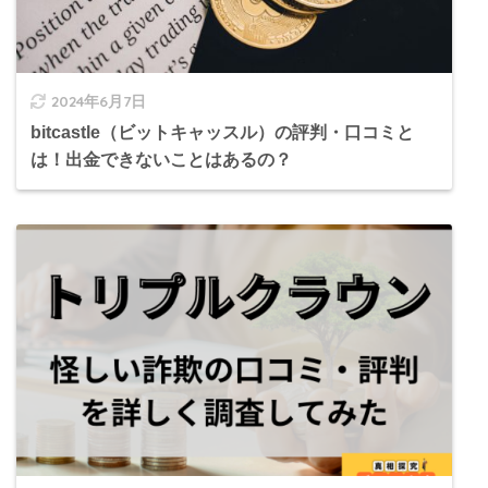
2024年6月7日
bitcastle（ビットキャッスル）の評判・口コミと
は！出金できないことはあるの？