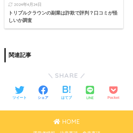
2024年4月24日
トリプルクラウンの副業は詐欺で評判？口コミが怪
しいか調査
関連記事
SHARE
LINE
ツイート
シェア
はてブ
Pocket
HOME