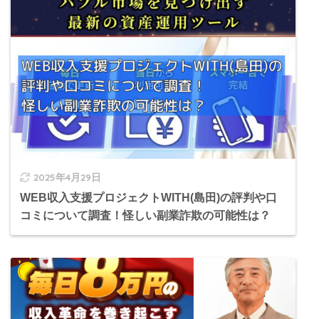
2025年4月29日
WEB収入支援プロジェクトWITH(島田)の評判や口
コミについて調査！怪しい副業詐欺の可能性は？