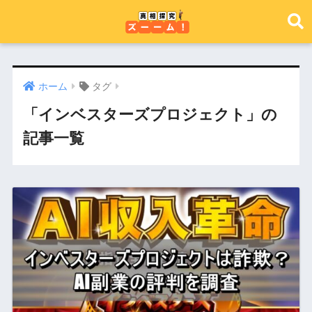
ホーム
タグ
「インベスターズプロジェクト」の
記事一覧