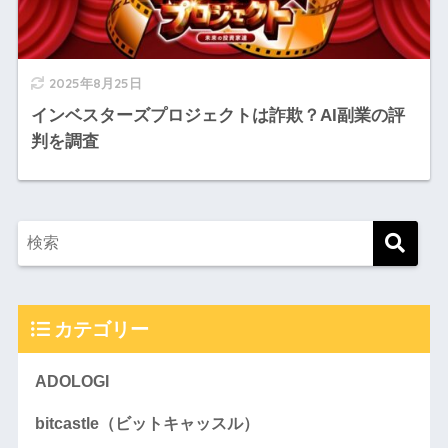
2025年8月25日
インベスターズプロジェクトは詐欺？AI副業の評
判を調査
カテゴリー
ADOLOGI
bitcastle（ビットキャッスル）