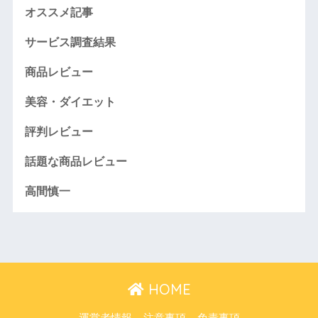
オススメ記事
サービス調査結果
商品レビュー
美容・ダイエット
評判レビュー
話題な商品レビュー
高間慎一
HOME
運営者情報
注意事項
免責事項